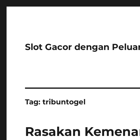
Slot Gacor dengan Pelua
Tag:
tribuntogel
Rasakan Kemenan