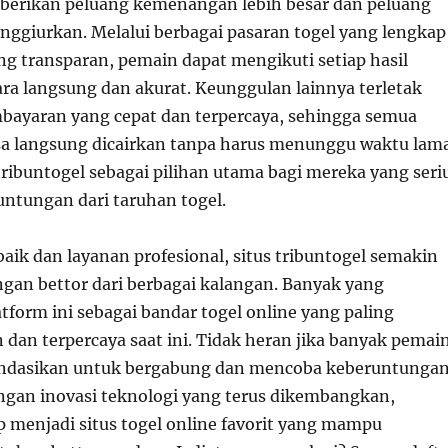
erikan peluang kemenangan lebih besar dan peluang
nggiurkan. Melalui berbagai pasaran togel yang lengkap
ng transparan, pemain dapat mengikuti setiap hasil
ra langsung dan akurat. Keunggulan lainnya terletak
bayaran yang cepat dan terpercaya, sehingga semua
a langsung dicairkan tanpa harus menunggu waktu lama
tribuntogel sebagai pilihan utama bagi mereka yang seri
untungan dari taruhan togel.
baik dan layanan profesional, situs tribuntogel semakin
ngan bettor dari berbagai kalangan. Banyak yang
form ini sebagai bandar togel online yang paling
an terpercaya saat ini. Tidak heran jika banyak pemai
ndasikan untuk bergabung dan mencoba keberuntunga
ngan inovasi teknologi yang terus dikembangkan,
p menjadi situs togel online favorit yang mampu