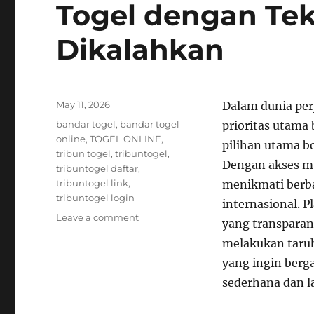
Togel dengan Tekn
Dikalahkan
Posted
May 11, 2026
Dalam dunia per
on
Tags
bandar togel
,
bandar togel
prioritas utama 
online
,
TOGEL ONLINE
,
pilihan utama b
tribun togel
,
tribuntogel
,
Dengan akses mu
tribuntogel daftar
,
tribuntogel link
,
menikmati berba
tribuntogel login
internasional. P
on
Leave a comment
yang transparan
Rasakan
melakukan taruh
Kemenangan
Cepat
yang ingin berg
di
sederhana dan l
Bandar
Togel