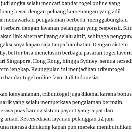
judi angka selalu mencari bandar togel online yang
luang besar dengan peluang kemenangan yang adil.
ir menawarkan pengalaman berbeda, menggabungkan
i terbaru dengan layanan pelanggan yang responsif. Sit
akan link alternatif yang selalu aktif, sehingga penggun
gaksesnya kapan saja tanpa hambatan. Dengan sistem
ly, bettor bisa menelusuri berbagai pasaran togel favori
ari Singapore, Hong Kong, hingga Sydney, semua tersed
form lengkap. Keunggulan ini menjadikan tribuntogel
tu bandar togel online favorit di Indonesia.
an kenyamanan, tribuntogel juga dikenal karena bonus
narik yang selalu memperkaya pengalaman bermain.
erasa puas karena sistem payout yang cepat dan
g aman. Ketersediaan layanan pelanggan 24 jam
una merasa didukung kapan pun mereka membutuhkan