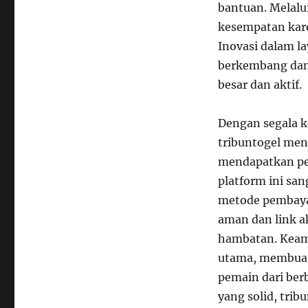
bantuan. Melalui
kesempatan kare
Inovasi dalam l
berkembang dan 
besar dan aktif.
Dengan segala k
tribuntogel men
mendapatkan pen
platform ini san
metode pembayar
aman dan link a
hambatan. Keam
utama, membuat 
pemain dari ber
yang solid, tri