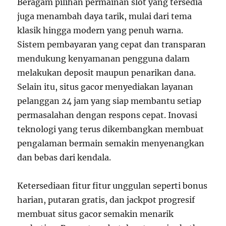
Beragam pilihan permainan slot yang tersedia
juga menambah daya tarik, mulai dari tema
klasik hingga modern yang penuh warna.
Sistem pembayaran yang cepat dan transparan
mendukung kenyamanan pengguna dalam
melakukan deposit maupun penarikan dana.
Selain itu, situs gacor menyediakan layanan
pelanggan 24 jam yang siap membantu setiap
permasalahan dengan respons cepat. Inovasi
teknologi yang terus dikembangkan membuat
pengalaman bermain semakin menyenangkan
dan bebas dari kendala.
Ketersediaan fitur fitur unggulan seperti bonus
harian, putaran gratis, dan jackpot progresif
membuat situs gacor semakin menarik