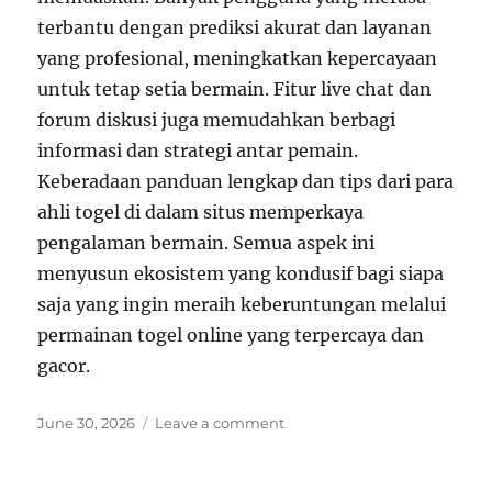
terbantu dengan prediksi akurat dan layanan
yang profesional, meningkatkan kepercayaan
untuk tetap setia bermain. Fitur live chat dan
forum diskusi juga memudahkan berbagi
informasi dan strategi antar pemain.
Keberadaan panduan lengkap dan tips dari para
ahli togel di dalam situs memperkaya
pengalaman bermain. Semua aspek ini
menyusun ekosistem yang kondusif bagi siapa
saja yang ingin meraih keberuntungan melalui
permainan togel online yang terpercaya dan
gacor.
Posted
on
June 30, 2026
Leave a comment
on
Langkah-
Langkah
Mengelola