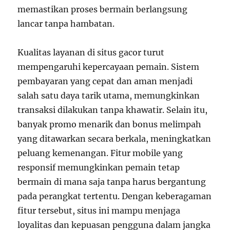
memastikan proses bermain berlangsung
lancar tanpa hambatan.
Kualitas layanan di situs gacor turut
mempengaruhi kepercayaan pemain. Sistem
pembayaran yang cepat dan aman menjadi
salah satu daya tarik utama, memungkinkan
transaksi dilakukan tanpa khawatir. Selain itu,
banyak promo menarik dan bonus melimpah
yang ditawarkan secara berkala, meningkatkan
peluang kemenangan. Fitur mobile yang
responsif memungkinkan pemain tetap
bermain di mana saja tanpa harus bergantung
pada perangkat tertentu. Dengan keberagaman
fitur tersebut, situs ini mampu menjaga
loyalitas dan kepuasan pengguna dalam jangka