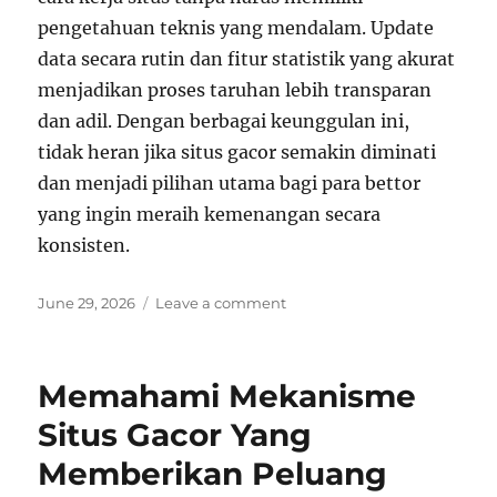
pengetahuan teknis yang mendalam. Update
data secara rutin dan fitur statistik yang akurat
menjadikan proses taruhan lebih transparan
dan adil. Dengan berbagai keunggulan ini,
tidak heran jika situs gacor semakin diminati
dan menjadi pilihan utama bagi para bettor
yang ingin meraih kemenangan secara
konsisten.
Posted
on
June 29, 2026
Leave a comment
on
Keamanan
Sistem
di
Memahami Mekanisme
Situs
Gacor
Situs Gacor Yang
yang
Memberikan Peluang
Berhasil
Melindungi