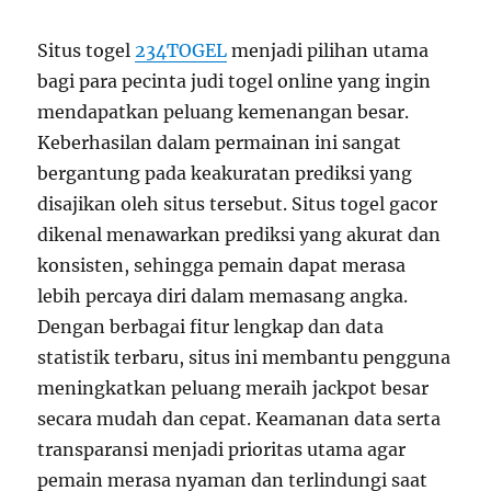
Situs togel
234TOGEL
menjadi pilihan utama
bagi para pecinta judi togel online yang ingin
mendapatkan peluang kemenangan besar.
Keberhasilan dalam permainan ini sangat
bergantung pada keakuratan prediksi yang
disajikan oleh situs tersebut. Situs togel gacor
dikenal menawarkan prediksi yang akurat dan
konsisten, sehingga pemain dapat merasa
lebih percaya diri dalam memasang angka.
Dengan berbagai fitur lengkap dan data
statistik terbaru, situs ini membantu pengguna
meningkatkan peluang meraih jackpot besar
secara mudah dan cepat. Keamanan data serta
transparansi menjadi prioritas utama agar
pemain merasa nyaman dan terlindungi saat