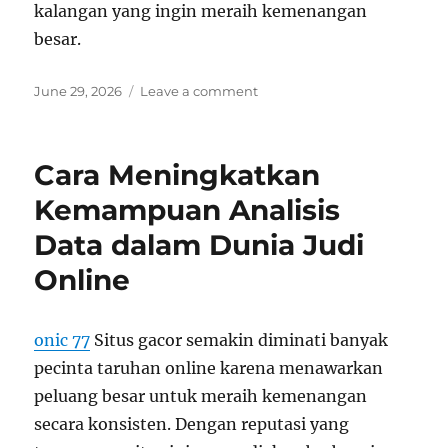
kalangan yang ingin meraih kemenangan
besar.
Posted
on
June 29, 2026
Leave a comment
on
Tren
Baru
dalam
Cara Meningkatkan
Dunia
Judi
Kemampuan Analisis
Online
Data dalam Dunia Judi
yang
Mengarah
Online
ke
Situs
Gacor
onic 77
Situs gacor semakin diminati banyak
pecinta taruhan online karena menawarkan
peluang besar untuk meraih kemenangan
secara konsisten. Dengan reputasi yang