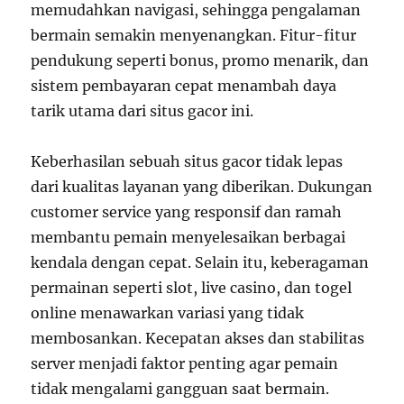
memudahkan navigasi, sehingga pengalaman
bermain semakin menyenangkan. Fitur-fitur
pendukung seperti bonus, promo menarik, dan
sistem pembayaran cepat menambah daya
tarik utama dari situs gacor ini.
Keberhasilan sebuah situs gacor tidak lepas
dari kualitas layanan yang diberikan. Dukungan
customer service yang responsif dan ramah
membantu pemain menyelesaikan berbagai
kendala dengan cepat. Selain itu, keberagaman
permainan seperti slot, live casino, dan togel
online menawarkan variasi yang tidak
membosankan. Kecepatan akses dan stabilitas
server menjadi faktor penting agar pemain
tidak mengalami gangguan saat bermain.