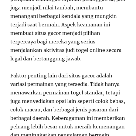
juga menjadi nilai tambah, membantu
menangani berbagai kendala yang mungkin
terjadi saat bermain. Aspek keamanan ini
membuat situs gacor menjadi pilihan
terpercaya bagi mereka yang serius
menjalankan aktivitas judi togel online secara
legal dan bertanggung jawab.
Faktor penting lain dari situs gacor adalah
variasi permainan yang tersedia. Tidak hanya
menawarkan permainan togel standar, tetapi
juga menyediakan opsi lain seperti colok bebas,
colok macau, dan berbagai jenis pasaran dari
berbagai daerah. Keberagaman ini memberikan
peluang lebih besar untuk meraih kemenangan
dan meningkatkan pengalaman bermain.