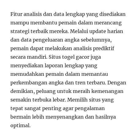
Fitur analisis dan data lengkap yang disediakan
mampu membantu pemain dalam merancang
strategi terbaik mereka. Melalui update harian
dan data pengeluaran angka sebelumnya,
pemain dapat melakukan analisis prediktif
secara mandiri. Situs togel gacor juga
menyediakan laporan lengkap yang
memudahkan pemain dalam memantau
perkembangan angka dan tren terbaru. Dengan
demikian, peluang untuk meraih kemenangan
semakin terbuka lebar. Memilih situs yang
tepat sangat penting agar pengalaman
bermain lebih menyenangkan dan hasilnya
optimal.