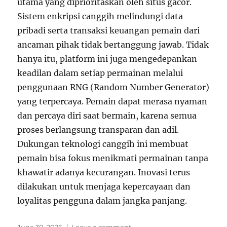
utama yang diprioritaskan oleh situs gacor.
Sistem enkripsi canggih melindungi data
pribadi serta transaksi keuangan pemain dari
ancaman pihak tidak bertanggung jawab. Tidak
hanya itu, platform ini juga mengedepankan
keadilan dalam setiap permainan melalui
penggunaan RNG (Random Number Generator)
yang terpercaya. Pemain dapat merasa nyaman
dan percaya diri saat bermain, karena semua
proses berlangsung transparan dan adil.
Dukungan teknologi canggih ini membuat
pemain bisa fokus menikmati permainan tanpa
khawatir adanya kecurangan. Inovasi terus
dilakukan untuk menjaga kepercayaan dan
loyalitas pengguna dalam jangka panjang.
Posted
on