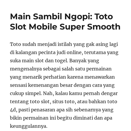
Link
Situs
Main Sambil Ngopi: Toto
Toto
untuk
Slot Mobile Super Smooth
Bermain
Lebih
Efisien
Toto sudah menjadi istilah yang gak asing lagi
di kalangan pecinta judi online, terutama yang
suka main slot dan togel. Banyak yang
mengenalnya sebagai salah satu permainan
yang menarik perhatian karena menawarkan
sensasi kemenangan besar dengan cara yang
cukup simpel. Nah, kalau kamu pernah dengar
tentang toto slot, situs toto, atau bahkan toto
4d, pasti penasaran apa sih sebenarnya yang
bikin permainan ini begitu diminati dan apa
keunggulannya.