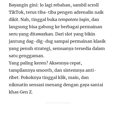
Bayangin gini: lo lagi rebahan, sambil scroll
TikTok, terus tiba-tiba pengen adrenalin naik
dikit. Nah, tinggal buka
tempototo login
, dan
langsung bisa gabung ke berbagai permainan
seru yang ditawarkan. Dari slot yang bikin
jantung dag-dig-dug sampai permainan klasik
yang penuh strategi, semuanya tersedia dalam
satu genggaman.
Yang paling keren? Aksesnya cepat,
tampilannya smooth, dan sistemnya anti-
ribet. Pokoknya tinggal klik, main, dan
nikmatin sensasi menang dengan gaya santai
khas Gen Z.