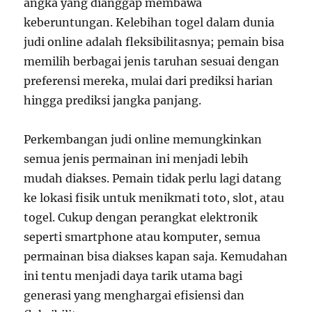
angka yang dianggap membawa
keberuntungan. Kelebihan togel dalam dunia
judi online adalah fleksibilitasnya; pemain bisa
memilih berbagai jenis taruhan sesuai dengan
preferensi mereka, mulai dari prediksi harian
hingga prediksi jangka panjang.
Perkembangan judi online memungkinkan
semua jenis permainan ini menjadi lebih
mudah diakses. Pemain tidak perlu lagi datang
ke lokasi fisik untuk menikmati toto, slot, atau
togel. Cukup dengan perangkat elektronik
seperti smartphone atau komputer, semua
permainan bisa diakses kapan saja. Kemudahan
ini tentu menjadi daya tarik utama bagi
generasi yang menghargai efisiensi dan