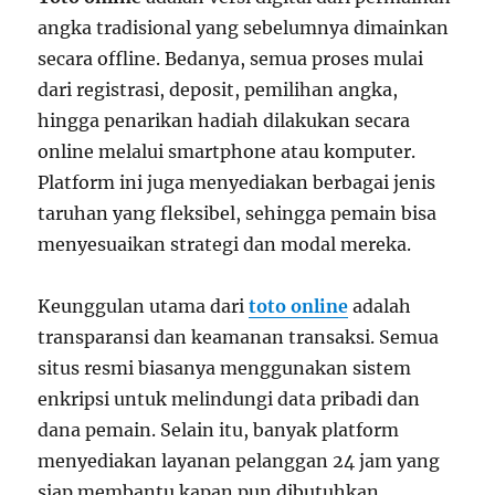
angka tradisional yang sebelumnya dimainkan
secara offline. Bedanya, semua proses mulai
dari registrasi, deposit, pemilihan angka,
hingga penarikan hadiah dilakukan secara
online melalui smartphone atau komputer.
Platform ini juga menyediakan berbagai jenis
taruhan yang fleksibel, sehingga pemain bisa
menyesuaikan strategi dan modal mereka.
Keunggulan utama dari
toto online
adalah
transparansi dan keamanan transaksi. Semua
situs resmi biasanya menggunakan sistem
enkripsi untuk melindungi data pribadi dan
dana pemain. Selain itu, banyak platform
menyediakan layanan pelanggan 24 jam yang
siap membantu kapan pun dibutuhkan.