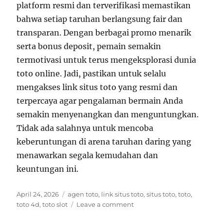
platform resmi dan terverifikasi memastikan
bahwa setiap taruhan berlangsung fair dan
transparan. Dengan berbagai promo menarik
serta bonus deposit, pemain semakin
termotivasi untuk terus mengeksplorasi dunia
toto online. Jadi, pastikan untuk selalu
mengakses link situs toto yang resmi dan
terpercaya agar pengalaman bermain Anda
semakin menyenangkan dan menguntungkan.
Tidak ada salahnya untuk mencoba
keberuntungan di arena taruhan daring yang
menawarkan segala kemudahan dan
keuntungan ini.
Posted
Tags
April 24, 2026
agen toto
,
link situs toto
,
situs toto
,
toto
,
on
on
toto 4d
,
toto slot
Leave a comment
Akses