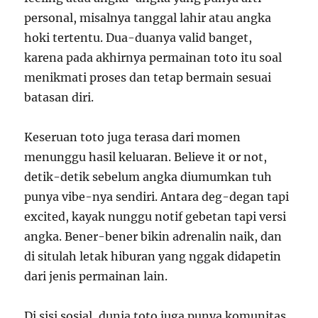
personal, misalnya tanggal lahir atau angka
hoki tertentu. Dua-duanya valid banget,
karena pada akhirnya permainan toto itu soal
menikmati proses dan tetap bermain sesuai
batasan diri.
Keseruan toto juga terasa dari momen
menunggu hasil keluaran. Believe it or not,
detik-detik sebelum angka diumumkan tuh
punya vibe-nya sendiri. Antara deg-degan tapi
excited, kayak nunggu notif gebetan tapi versi
angka. Bener-bener bikin adrenalin naik, dan
di situlah letak hiburan yang nggak didapetin
dari jenis permainan lain.
Di sisi sosial, dunia toto juga punya komunitas