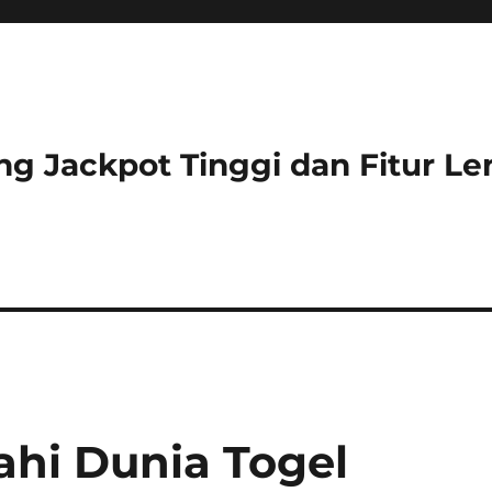
ng Jackpot Tinggi dan Fitur L
ahi Dunia Togel