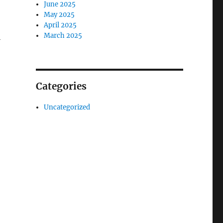
June 2025
May 2025
April 2025
March 2025
i
Categories
Uncategorized