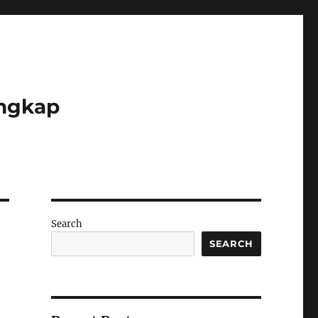
engkap
Search
SEARCH