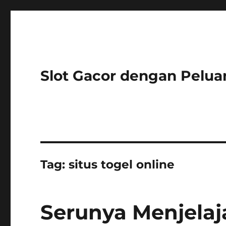
Slot Gacor dengan Pelua
Tag:
situs togel online
Serunya Menjelaj