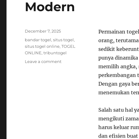
Modern
Posted
December 7, 2025
Permainan togel
on
Tags
bandar togel
,
situs togel
,
orang, terutama
situs togel online
,
TOGEL
sedikit keberun
ONLINE
,
tribuntogel
punya dinamika 
on
Leave a comment
memilih angka, 
Serunya
Menjelajahi
perkembangan te
Dunia
Dengan gaya ber
Togel
menemukan tempa
Modern
Salah satu hal y
mengikuti zaman
harus keluar ru
dan efisien bua