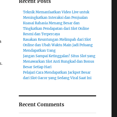
Recent Posts
Teknik Memanfaatkan Video Live untuk
Meningkatkan Interaksi dan Penjualan
Kuasai Rahasia Menang Besar dan
Tingkatkan Pendapatan dari Slot Online
Resmi dan Terpercaya
Rasakan Keuntungan Melimpah dari Slot
a
Online dan Ubah Waktu Main Jadi Peluang
Mendapatkan Uang
Jangan Sampai Ketinggalan! Situs Slot yang
Menawarkan Slot Anti Rungkad dan Bonus
s.
Besar Setiap Hari
Pelajari Cara Mendapatkan Jackpot Besar
dari Slot Gacor yang Sedang Viral Saat Ini
Recent Comments