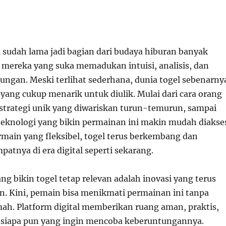
 sudah lama jadi bagian dari budaya hiburan banyak
 mereka yang suka memadukan intuisi, analisis, dan
tungan. Meski terlihat sederhana, dunia togel sebenarny
yang cukup menarik untuk diulik. Mulai dari cara orang
strategi unik yang diwariskan turun-temurun, sampai
knologi yang bikin permainan ini makin mudah diakse
main yang fleksibel, togel terus berkembang dan
tnya di era digital seperti sekarang.
ang bikin togel tetap relevan adalah inovasi yang terus
. Kini, pemain bisa menikmati permainan ini tanpa
mah. Platform digital memberikan ruang aman, praktis,
t siapa pun yang ingin mencoba keberuntungannya.