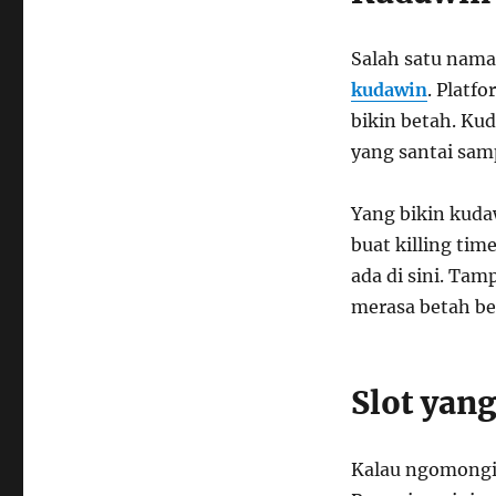
Salah satu nama
kudawin
. Platf
bikin betah. Ku
yang santai sam
Yang bikin kuda
buat killing ti
ada di sini. Ta
merasa betah b
Slot yang
Kalau ngomongin