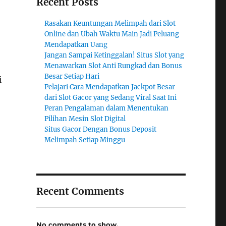
Recent Posts
Rasakan Keuntungan Melimpah dari Slot
Online dan Ubah Waktu Main Jadi Peluang
Mendapatkan Uang
Jangan Sampai Ketinggalan! Situs Slot yang
Menawarkan Slot Anti Rungkad dan Bonus
Besar Setiap Hari
i
Pelajari Cara Mendapatkan Jackpot Besar
dari Slot Gacor yang Sedang Viral Saat Ini
Peran Pengalaman dalam Menentukan
Pilihan Mesin Slot Digital
Situs Gacor Dengan Bonus Deposit
Melimpah Setiap Minggu
Recent Comments
No comments to show.