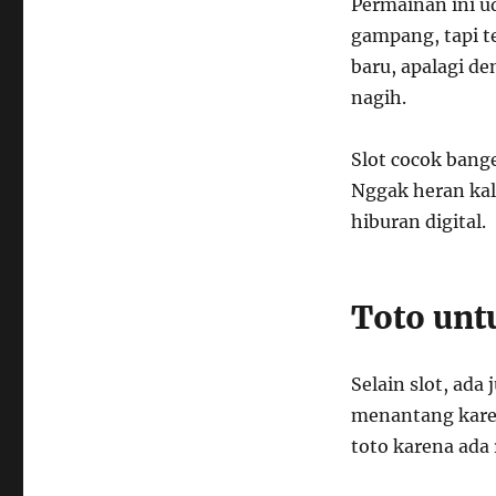
Permainan ini u
gampang, tapi te
baru, apalagi de
nagih.
Slot cocok bange
Nggak heran kala
hiburan digital.
Toto unt
Selain slot, ada
menantang karen
toto karena ada 