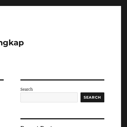
engkap
Search
SEARCH