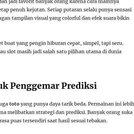
dah jadi favorit banyak orang karena cara mainnya
tap penuh kejutan. Setiap putaran selalu punya sensasi
ngan tampilan visual yang colorful dan efek suara bikin
t buat yang pengin hiburan cepat, simpel, tapi seru.
u slot masih jadi salah satu pilihan utama di dunia
uk Penggemar Prediksi
 juga
toto
yang punya daya tarik beda. Permainan ini lebi
a melibatkan strategi dan prediksi. Banyak orang suka
rasa puas tersendiri saat hasil sesuai tebakan.