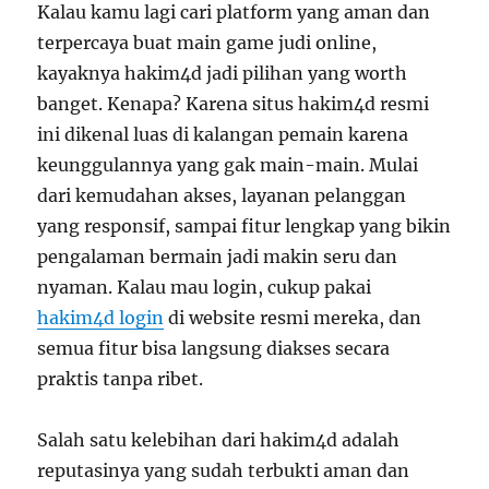
Kalau kamu lagi cari platform yang aman dan
terpercaya buat main game judi online,
kayaknya hakim4d jadi pilihan yang worth
banget. Kenapa? Karena situs hakim4d resmi
ini dikenal luas di kalangan pemain karena
keunggulannya yang gak main-main. Mulai
dari kemudahan akses, layanan pelanggan
yang responsif, sampai fitur lengkap yang bikin
pengalaman bermain jadi makin seru dan
nyaman. Kalau mau login, cukup pakai
hakim4d login
di website resmi mereka, dan
semua fitur bisa langsung diakses secara
praktis tanpa ribet.
Salah satu kelebihan dari hakim4d adalah
reputasinya yang sudah terbukti aman dan