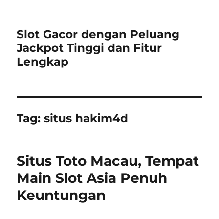
Slot Gacor dengan Peluang
Jackpot Tinggi dan Fitur
Lengkap
Tag:
situs hakim4d
Situs Toto Macau, Tempat
Main Slot Asia Penuh
Keuntungan