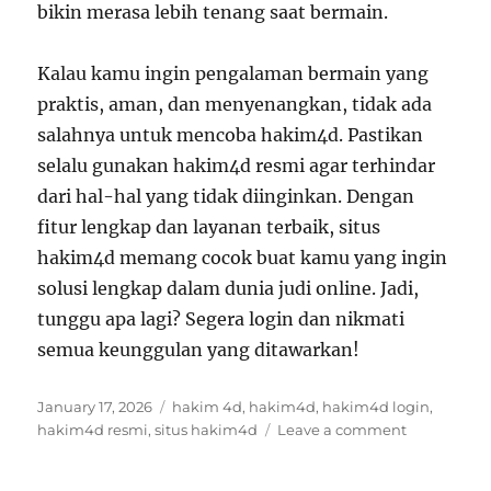
bikin merasa lebih tenang saat bermain.
Kalau kamu ingin pengalaman bermain yang
praktis, aman, dan menyenangkan, tidak ada
salahnya untuk mencoba hakim4d. Pastikan
selalu gunakan hakim4d resmi agar terhindar
dari hal-hal yang tidak diinginkan. Dengan
fitur lengkap dan layanan terbaik, situs
hakim4d memang cocok buat kamu yang ingin
solusi lengkap dalam dunia judi online. Jadi,
tunggu apa lagi? Segera login dan nikmati
semua keunggulan yang ditawarkan!
Posted
Tags
January 17, 2026
hakim 4d
,
hakim4d
,
hakim4d login
,
on
on
hakim4d resmi
,
situs hakim4d
Leave a comment
Situs
Toto