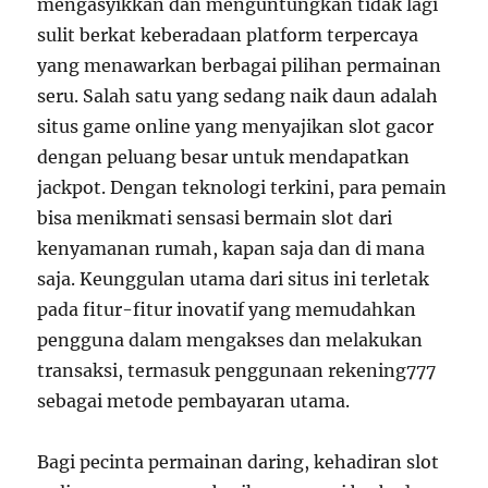
mengasyikkan dan menguntungkan tidak lagi
sulit berkat keberadaan platform terpercaya
yang menawarkan berbagai pilihan permainan
seru. Salah satu yang sedang naik daun adalah
situs game online yang menyajikan slot gacor
dengan peluang besar untuk mendapatkan
jackpot. Dengan teknologi terkini, para pemain
bisa menikmati sensasi bermain slot dari
kenyamanan rumah, kapan saja dan di mana
saja. Keunggulan utama dari situs ini terletak
pada fitur-fitur inovatif yang memudahkan
pengguna dalam mengakses dan melakukan
transaksi, termasuk penggunaan rekening777
sebagai metode pembayaran utama.
Bagi pecinta permainan daring, kehadiran slot