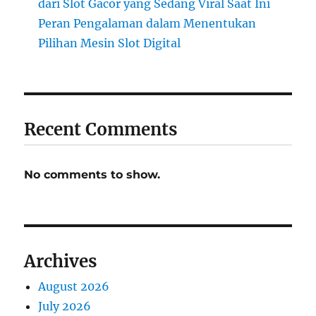
dari Slot Gacor yang Sedang Viral Saat Ini
Peran Pengalaman dalam Menentukan
Pilihan Mesin Slot Digital
Recent Comments
No comments to show.
Archives
August 2026
July 2026