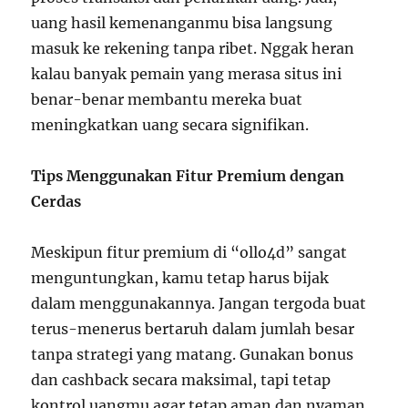
uang hasil kemenanganmu bisa langsung
masuk ke rekening tanpa ribet. Nggak heran
kalau banyak pemain yang merasa situs ini
benar-benar membantu mereka buat
meningkatkan uang secara signifikan.
Tips Menggunakan Fitur Premium dengan
Cerdas
Meskipun fitur premium di “ollo4d” sangat
menguntungkan, kamu tetap harus bijak
dalam menggunakannya. Jangan tergoda buat
terus-menerus bertaruh dalam jumlah besar
tanpa strategi yang matang. Gunakan bonus
dan cashback secara maksimal, tapi tetap
kontrol uangmu agar tetap aman dan nyaman.