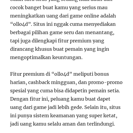
cocok banget buat kamu yang serius mau
meningkatkan uang dari game online adalah
“ollo4d”. Situs ini nggak cuma menyediakan
berbagai pilihan game seru dan menantang,
tapi juga dilengkapi fitur premium yang
dirancang khusus buat pemain yang ingin
mengoptimalkan keuntungan.
Fitur premium di “ollo4d” meliputi bonus
harian, cashback mingguan, dan promo-promo
spesial yang cuma bisa didapetin pemain setia.
Dengan fitur ini, peluang kamu buat dapet
uang dari game jadi lebih gede. Selain itu, situs
ini punya sistem keamanan yang super ketat,
jadi uang kamu selalu aman dan terlindungi.