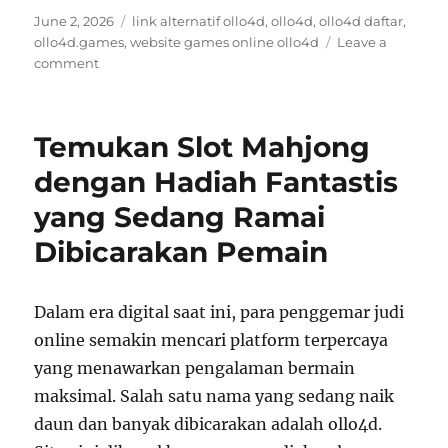
Posted
Tags
June 2, 2026
link alternatif ollo4d
,
ollo4d
,
ollo4d daftar
,
on
ollo4d.games
,
website games online ollo4d
Leave a
on
comment
Situs
Game
Online
Temukan Slot Mahjong
dengan
Fitur
dengan Hadiah Fantastis
Premium
yang Sedang Ramai
yang
Membantu
Dibicarakan Pemain
Pemain
Meningkatkan
Keuntungan
Dalam era digital saat ini, para penggemar judi
online semakin mencari platform terpercaya
yang menawarkan pengalaman bermain
maksimal. Salah satu nama yang sedang naik
daun dan banyak dibicarakan adalah ollo4d.