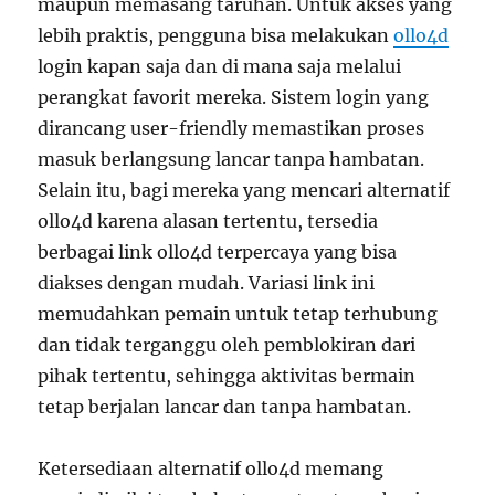
maupun memasang taruhan. Untuk akses yang
lebih praktis, pengguna bisa melakukan
ollo4d
login kapan saja dan di mana saja melalui
perangkat favorit mereka. Sistem login yang
dirancang user-friendly memastikan proses
masuk berlangsung lancar tanpa hambatan.
Selain itu, bagi mereka yang mencari alternatif
ollo4d karena alasan tertentu, tersedia
berbagai link ollo4d terpercaya yang bisa
diakses dengan mudah. Variasi link ini
memudahkan pemain untuk tetap terhubung
dan tidak terganggu oleh pemblokiran dari
pihak tertentu, sehingga aktivitas bermain
tetap berjalan lancar dan tanpa hambatan.
Ketersediaan alternatif ollo4d memang