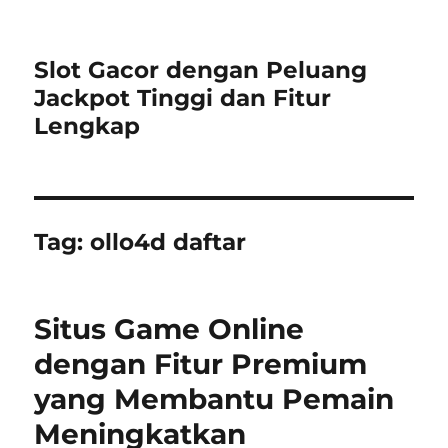
Slot Gacor dengan Peluang
Jackpot Tinggi dan Fitur
Lengkap
Tag:
ollo4d daftar
Situs Game Online
dengan Fitur Premium
yang Membantu Pemain
Meningkatkan