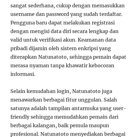
sangat sederhana, cukup dengan memasukkan
username dan password yang sudah terdaftar.
Pengguna baru dapat melakukan registrasi
dengan mengisi data diri secara lengkap dan
valid untuk verifikasi akun. Keamanan data
pribadi dijamin oleh sistem enkripsi yang
diterapkan Natunatoto, sehingga pemain dapat
merasa nyaman tanpa khawatir kebocoran
informasi.
Selain kemudahan login, Natunatoto juga
menawarkan berbagai fitur unggulan. Salah
satunya adalah tampilan antarmuka yang user-
friendly sehingga memudahkan pemain dari
berbagai kalangan, baik pemula maupun
profesional. Natunatoto menyediakan berbagai