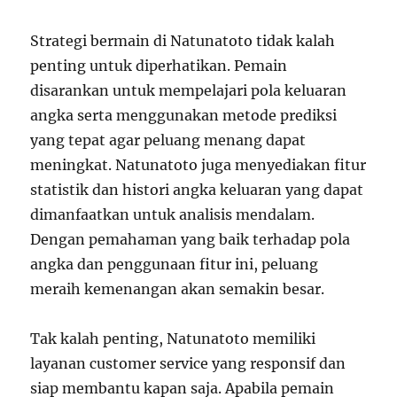
Strategi bermain di Natunatoto tidak kalah
penting untuk diperhatikan. Pemain
disarankan untuk mempelajari pola keluaran
angka serta menggunakan metode prediksi
yang tepat agar peluang menang dapat
meningkat. Natunatoto juga menyediakan fitur
statistik dan histori angka keluaran yang dapat
dimanfaatkan untuk analisis mendalam.
Dengan pemahaman yang baik terhadap pola
angka dan penggunaan fitur ini, peluang
meraih kemenangan akan semakin besar.
Tak kalah penting, Natunatoto memiliki
layanan customer service yang responsif dan
siap membantu kapan saja. Apabila pemain