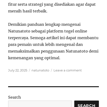
fitur serta strategi yang disediakan agar dapat
meraih hasil terbaik.
Demikian panduan lengkap mengenai
Natunatoto sebagai platform togel online
terpercaya. Semoga artikel ini dapat membantu
para pemain untuk lebih mengenal dan
memaksimalkan penggunaan Natunatoto demi
kemenangan yang optimal.
Posted
Tags
on
July 22, 2025
natunatoto
Leave a comment
on
Panduan
Lengkap
Bermain
Natunatoto:
Strategi,
Search
Keamanan,
dan
SEARCH