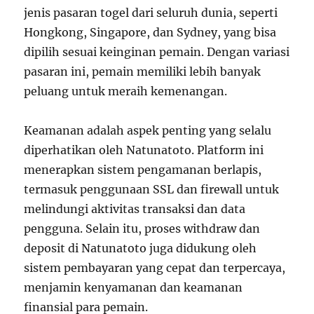
jenis pasaran togel dari seluruh dunia, seperti
Hongkong, Singapore, dan Sydney, yang bisa
dipilih sesuai keinginan pemain. Dengan variasi
pasaran ini, pemain memiliki lebih banyak
peluang untuk meraih kemenangan.
Keamanan adalah aspek penting yang selalu
diperhatikan oleh Natunatoto. Platform ini
menerapkan sistem pengamanan berlapis,
termasuk penggunaan SSL dan firewall untuk
melindungi aktivitas transaksi dan data
pengguna. Selain itu, proses withdraw dan
deposit di Natunatoto juga didukung oleh
sistem pembayaran yang cepat dan terpercaya,
menjamin kenyamanan dan keamanan
finansial para pemain.