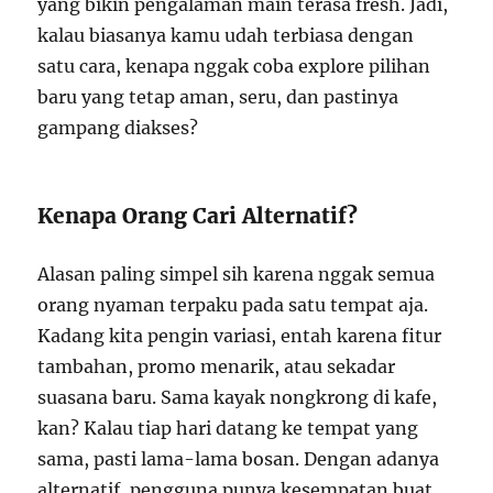
yang bikin pengalaman main terasa fresh. Jadi,
kalau biasanya kamu udah terbiasa dengan
satu cara, kenapa nggak coba explore pilihan
baru yang tetap aman, seru, dan pastinya
gampang diakses?
Kenapa Orang Cari Alternatif?
Alasan paling simpel sih karena nggak semua
orang nyaman terpaku pada satu tempat aja.
Kadang kita pengin variasi, entah karena fitur
tambahan, promo menarik, atau sekadar
suasana baru. Sama kayak nongkrong di kafe,
kan? Kalau tiap hari datang ke tempat yang
sama, pasti lama-lama bosan. Dengan adanya
alternatif, pengguna punya kesempatan buat