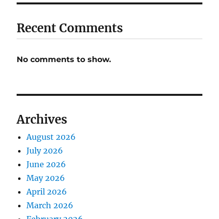
Recent Comments
No comments to show.
Archives
August 2026
July 2026
June 2026
May 2026
April 2026
March 2026