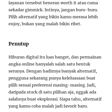
layanan tersebut beneran worth it atau cuma
sekadar gimmick. Intinya, jangan buru-buru.
Pilih alternatif yang bikin kamu merasa lebih
enjoy, bukan yang malah bikin ribet.
Penutup
Hiburan digital itu luas banget, dan permainan
angka online hanyalah salah satu bentuk
serunya. Dengan hadirnya banyak alternatif,
pengguna sekarang punya keleluasaan buat
pilih sesuai preferensi masing-masing. Jadi,
daripada stuck di satu pilihan aja, nggak ada
salahnya buat eksplorasi. Siapa tahu, alternatif
yang kamu coba malah jadi favorit baru.