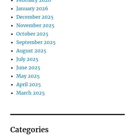
February 2026
January 2026
December 2025
November 2025
October 2025
September 2025
August 2025
July 2025
June 2025
May 2025
April 2025
March 2025
Categories