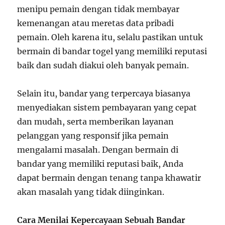
menipu pemain dengan tidak membayar
kemenangan atau meretas data pribadi
pemain. Oleh karena itu, selalu pastikan untuk
bermain di bandar togel yang memiliki reputasi
baik dan sudah diakui oleh banyak pemain.
Selain itu, bandar yang terpercaya biasanya
menyediakan sistem pembayaran yang cepat
dan mudah, serta memberikan layanan
pelanggan yang responsif jika pemain
mengalami masalah. Dengan bermain di
bandar yang memiliki reputasi baik, Anda
dapat bermain dengan tenang tanpa khawatir
akan masalah yang tidak diinginkan.
Cara Menilai Kepercayaan Sebuah Bandar