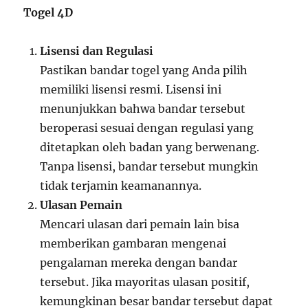
Togel 4D
Lisensi dan Regulasi
Pastikan bandar togel yang Anda pilih
memiliki lisensi resmi. Lisensi ini
menunjukkan bahwa bandar tersebut
beroperasi sesuai dengan regulasi yang
ditetapkan oleh badan yang berwenang.
Tanpa lisensi, bandar tersebut mungkin
tidak terjamin keamanannya.
Ulasan Pemain
Mencari ulasan dari pemain lain bisa
memberikan gambaran mengenai
pengalaman mereka dengan bandar
tersebut. Jika mayoritas ulasan positif,
kemungkinan besar bandar tersebut dapat