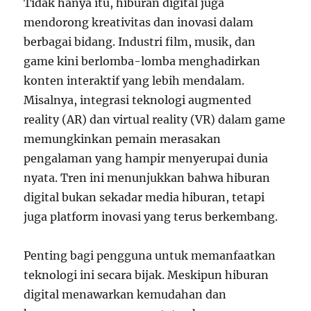
Tidak hanya itu, hiburan digital juga
mendorong kreativitas dan inovasi dalam
berbagai bidang. Industri film, musik, dan
game kini berlomba-lomba menghadirkan
konten interaktif yang lebih mendalam.
Misalnya, integrasi teknologi augmented
reality (AR) dan virtual reality (VR) dalam game
memungkinkan pemain merasakan
pengalaman yang hampir menyerupai dunia
nyata. Tren ini menunjukkan bahwa hiburan
digital bukan sekadar media hiburan, tetapi
juga platform inovasi yang terus berkembang.
Penting bagi pengguna untuk memanfaatkan
teknologi ini secara bijak. Meskipun hiburan
digital menawarkan kemudahan dan