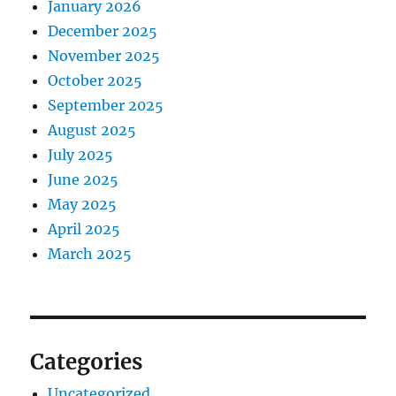
January 2026
December 2025
November 2025
October 2025
September 2025
August 2025
July 2025
June 2025
May 2025
April 2025
March 2025
Categories
Uncategorized