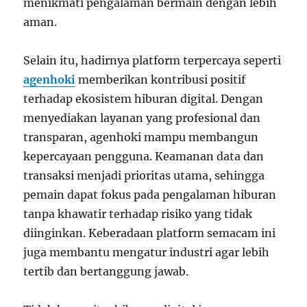
menikmati pengalaman bermain dengan lebih
aman.
Selain itu, hadirnya platform terpercaya seperti
agenhoki
memberikan kontribusi positif
terhadap ekosistem hiburan digital. Dengan
menyediakan layanan yang profesional dan
transparan, agenhoki mampu membangun
kepercayaan pengguna. Keamanan data dan
transaksi menjadi prioritas utama, sehingga
pemain dapat fokus pada pengalaman hiburan
tanpa khawatir terhadap risiko yang tidak
diinginkan. Keberadaan platform semacam ini
juga membantu mengatur industri agar lebih
tertib dan bertanggung jawab.