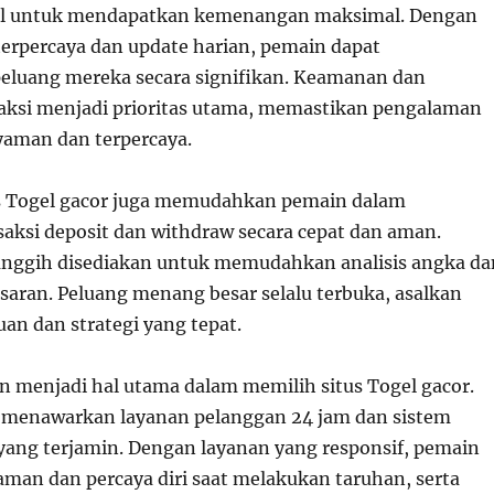
l untuk mendapatkan kemenangan maksimal. Dengan
 terpercaya dan update harian, pemain dapat
eluang mereka secara signifikan. Keamanan dan
aksi menjadi prioritas utama, memastikan pengalaman
aman dan terpercaya.
s Togel gacor juga memudahkan pemain dalam
aksi deposit dan withdraw secara cepat dan aman.
anggih disediakan untuk memudahkan analisis angka da
asaran. Peluang menang besar selalu terbuka, asalkan
an dan strategi yang tepat.
 menjadi hal utama dalam memilih situs Togel gacor.
a menawarkan layanan pelanggan 24 jam dan sistem
ang terjamin. Dengan layanan yang responsif, pemain
aman dan percaya diri saat melakukan taruhan, serta