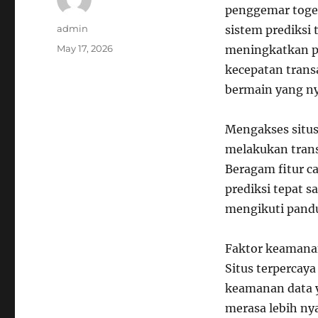
penggemar toge
Author
admin
sistem prediksi
Posted
May 17, 2026
meningkatkan p
on
kecepatan trans
bermain yang ny
Mengakses situ
melakukan trans
Beragam fitur c
prediksi tepat s
mengikuti pandu
Faktor keamanan
Situs terpercay
keamanan data y
merasa lebih ny