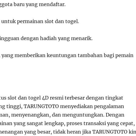
gota baru yang mendaftar.
 untuk permainan slot dan togel.
ingguan dengan hadiah yang menarik.
al yang memberikan keuntungan tambahan bagi pemain
tus slot dan togel 4D resmi terbesar dengan tingkat
ng tinggi, TARUNGTOTO menyediakan pengalaman
man, menyenangkan, dan menguntungkan. Dengan
nan yang sangat lengkap, proses transaksi yang cepat,
menangan yang besar, tidak heran jika TARUNGTOTO kin