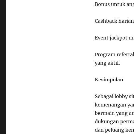
Bonus untuk ang
Cashback harian
Event jackpot m
Program referr
yang aktif.
Kesimpulan
Sebagai lobby si
kemenangan ya
bermain yang a
dukungan permai
dan peluang ke