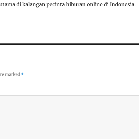
utama di kalangan pecinta hiburan online di Indonesia.
 are marked
*