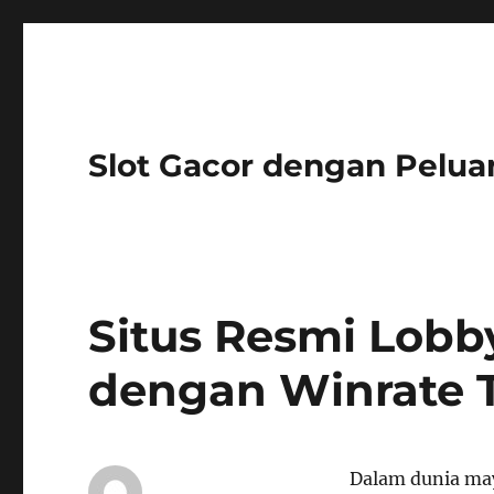
Slot Gacor dengan Pelua
Situs Resmi Lobb
dengan Winrate 
Dalam dunia may