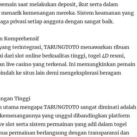
pemain saat melakukan deposit, ikut serta dalam
u menarik kemenangan mereka. Sistem keamanan yang
aga privasi setiap anggota dengan sangat baik.
n Komprehensif
yang terintegrasi, TARUNGTOTO menawarkan ribuan
 dari slot online berkualitas tinggi, togel 4D resmi,
n live casino yang terkenal. Ini memungkinkan pemain
pindah ke situs lain demi mengeksplorasi beragam
ngan Tinggi
san utama mengapa TARUNGTOTO sangat diminati adalah
i kemenangannya yang unggul dibandingkan platform
live slot serta sistem permainan yang adil dalam togel
ua permainan berlangsung dengan transparansi dan