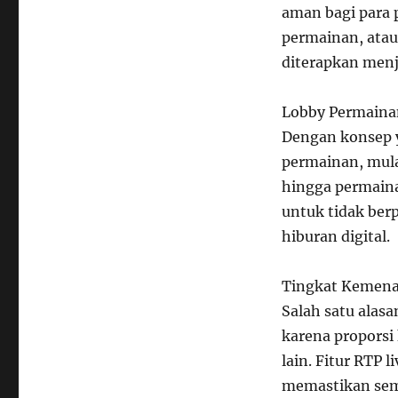
aman bagi para 
permainan, ata
diterapkan menj
Lobby Permaina
Dengan konsep 
permainan, mulai
hingga permaina
untuk tidak ber
hiburan digital.
Tingkat Kemena
Salah satu ala
karena propors
lain. Fitur RTP 
memastikan sem