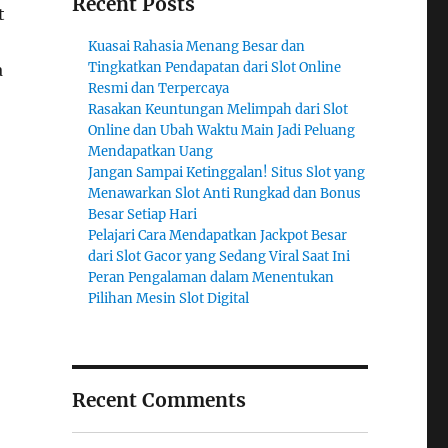
Recent Posts
t
Kuasai Rahasia Menang Besar dan
Tingkatkan Pendapatan dari Slot Online
a
Resmi dan Terpercaya
Rasakan Keuntungan Melimpah dari Slot
Online dan Ubah Waktu Main Jadi Peluang
Mendapatkan Uang
Jangan Sampai Ketinggalan! Situs Slot yang
Menawarkan Slot Anti Rungkad dan Bonus
Besar Setiap Hari
Pelajari Cara Mendapatkan Jackpot Besar
dari Slot Gacor yang Sedang Viral Saat Ini
Peran Pengalaman dalam Menentukan
Pilihan Mesin Slot Digital
Recent Comments