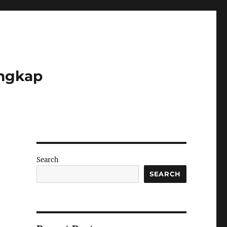
engkap
Search
SEARCH