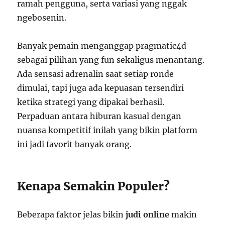
ramah pengguna, serta variasi yang nggak
ngebosenin.
Banyak pemain menganggap pragmatic4d
sebagai pilihan yang fun sekaligus menantang.
Ada sensasi adrenalin saat setiap ronde
dimulai, tapi juga ada kepuasan tersendiri
ketika strategi yang dipakai berhasil.
Perpaduan antara hiburan kasual dengan
nuansa kompetitif inilah yang bikin platform
ini jadi favorit banyak orang.
Kenapa Semakin Populer?
Beberapa faktor jelas bikin
judi online
makin