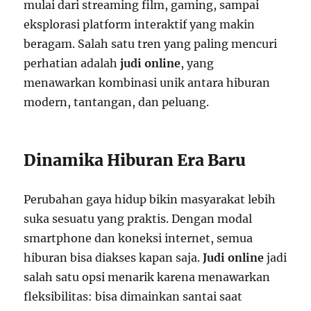
mulai dari streaming film, gaming, sampai
eksplorasi platform interaktif yang makin
beragam. Salah satu tren yang paling mencuri
perhatian adalah
judi online
, yang
menawarkan kombinasi unik antara hiburan
modern, tantangan, dan peluang.
Dinamika Hiburan Era Baru
Perubahan gaya hidup bikin masyarakat lebih
suka sesuatu yang praktis. Dengan modal
smartphone dan koneksi internet, semua
hiburan bisa diakses kapan saja.
Judi online
jadi
salah satu opsi menarik karena menawarkan
fleksibilitas: bisa dimainkan santai saat