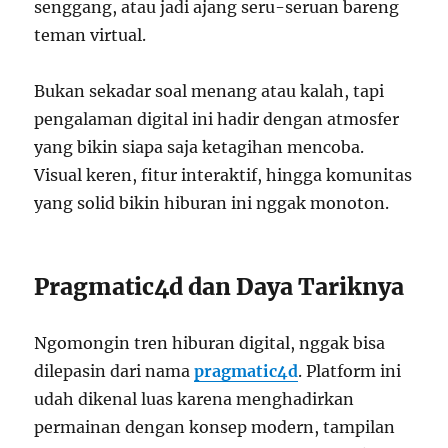
senggang, atau jadi ajang seru-seruan bareng
teman virtual.
Bukan sekadar soal menang atau kalah, tapi
pengalaman digital ini hadir dengan atmosfer
yang bikin siapa saja ketagihan mencoba.
Visual keren, fitur interaktif, hingga komunitas
yang solid bikin hiburan ini nggak monoton.
Pragmatic4d dan Daya Tariknya
Ngomongin tren hiburan digital, nggak bisa
dilepasin dari nama
pragmatic4d
. Platform ini
udah dikenal luas karena menghadirkan
permainan dengan konsep modern, tampilan