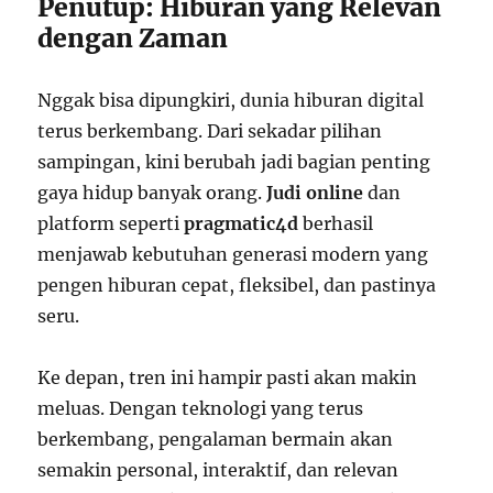
Penutup: Hiburan yang Relevan
dengan Zaman
Nggak bisa dipungkiri, dunia hiburan digital
terus berkembang. Dari sekadar pilihan
sampingan, kini berubah jadi bagian penting
gaya hidup banyak orang.
Judi online
dan
platform seperti
pragmatic4d
berhasil
menjawab kebutuhan generasi modern yang
pengen hiburan cepat, fleksibel, dan pastinya
seru.
Ke depan, tren ini hampir pasti akan makin
meluas. Dengan teknologi yang terus
berkembang, pengalaman bermain akan
semakin personal, interaktif, dan relevan