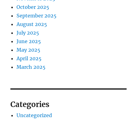
October 2025
September 2025
August 2025
July 2025
June 2025
May 2025
April 2025
March 2025
Categories
Uncategorized