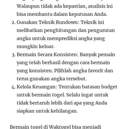
Walaupun tidak ada kepastian, analisis ini
bisa membantu dalam keputusan Anda.
Gunakan Teknik Rundown: Teknik ini
melibatkan penghitungan dan pengurutan
angka untuk memprediksi angka yang
mungkin keluar.
Bermain Secara Konsisten: Banyak pemain
yang telah berhasil dengan cara bermain
yang konsisten. Pilihlah angka favorit dan
terus gunakan angka tersebut.
Kelola Keuangan: Tentukan batasan budget
untuk bermain togel. Selalu ingat untuk
tidak bertaruh lebih dari apa yang Anda
siapkan untuk kehilangan.
Bermain togel di Waktogel bisa menjadi