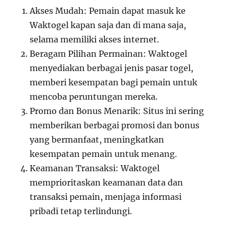
Akses Mudah: Pemain dapat masuk ke
Waktogel kapan saja dan di mana saja,
selama memiliki akses internet.
Beragam Pilihan Permainan: Waktogel
menyediakan berbagai jenis pasar togel,
memberi kesempatan bagi pemain untuk
mencoba peruntungan mereka.
Promo dan Bonus Menarik: Situs ini sering
memberikan berbagai promosi dan bonus
yang bermanfaat, meningkatkan
kesempatan pemain untuk menang.
Keamanan Transaksi: Waktogel
memprioritaskan keamanan data dan
transaksi pemain, menjaga informasi
pribadi tetap terlindungi.