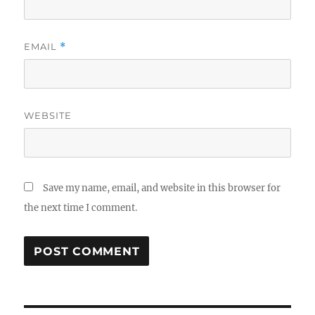
EMAIL
*
WEBSITE
Save my name, email, and website in this browser for
the next time I comment.