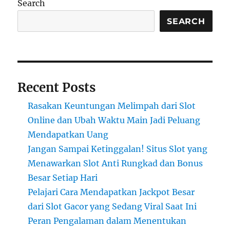
Search
SEARCH
Recent Posts
Rasakan Keuntungan Melimpah dari Slot
Online dan Ubah Waktu Main Jadi Peluang
Mendapatkan Uang
Jangan Sampai Ketinggalan! Situs Slot yang
Menawarkan Slot Anti Rungkad dan Bonus
Besar Setiap Hari
Pelajari Cara Mendapatkan Jackpot Besar
dari Slot Gacor yang Sedang Viral Saat Ini
Peran Pengalaman dalam Menentukan