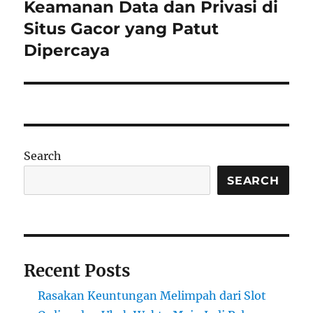
Keamanan Data dan Privasi di
Next
post:
Situs Gacor yang Patut
Dipercaya
Search
SEARCH
Recent Posts
Rasakan Keuntungan Melimpah dari Slot