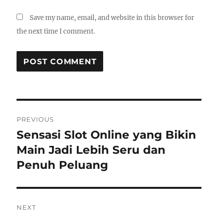
Save my name, email, and website in this browser for
the next time I comment.
Post
PREVIOUS
navigation
Sensasi Slot Online yang Bikin
Previous
post:
Main Jadi Lebih Seru dan
Penuh Peluang
NEXT