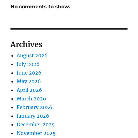
No comments to show.
Archives
August 2026
July 2026
June 2026
May 2026
April 2026
March 2026
February 2026
January 2026
December 2025
November 2025