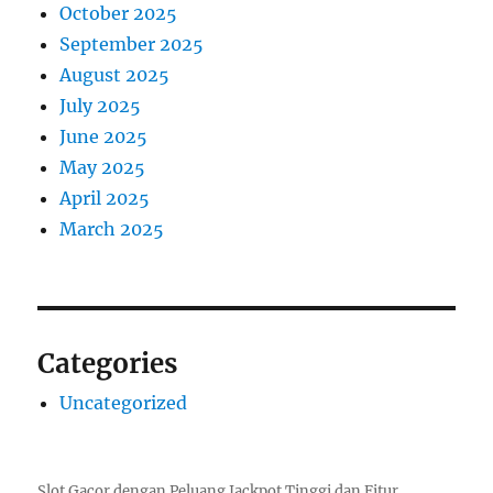
October 2025
September 2025
August 2025
July 2025
June 2025
May 2025
April 2025
March 2025
Categories
Uncategorized
Slot Gacor dengan Peluang Jackpot Tinggi dan Fitur