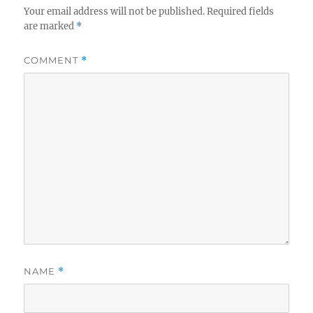
Your email address will not be published.
Required fields
are marked
*
COMMENT
*
NAME
*