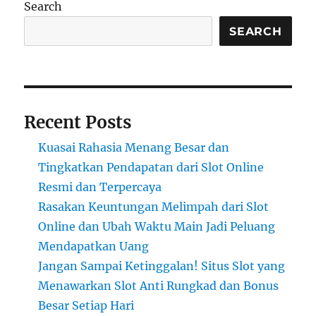
Search
SEARCH
Recent Posts
Kuasai Rahasia Menang Besar dan
Tingkatkan Pendapatan dari Slot Online
Resmi dan Terpercaya
Rasakan Keuntungan Melimpah dari Slot
Online dan Ubah Waktu Main Jadi Peluang
Mendapatkan Uang
Jangan Sampai Ketinggalan! Situs Slot yang
Menawarkan Slot Anti Rungkad dan Bonus
Besar Setiap Hari