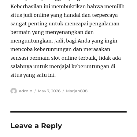
Keberhasilan ini membuktikan bahwa memilih
situs judi online yang handal dan terpercaya
sangat penting untuk mencapai pengalaman
bermain yang menyenangkan dan
menguntungkan. Jadi, bagi Anda yang ingin
mencoba keberuntungan dan merasakan
sensasi bermain slot online terbaik, tidak ada
salahnya untuk menjajal keberuntungan di
situs yang satu ini.
Author
Posted
Tags
admin
May 7, 2026
Marjan898
on
Leave a Reply