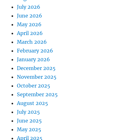
July 2026
June 2026
May 2026
April 2026
March 2026
February 2026
January 2026
December 2025
November 2025
October 2025
September 2025
August 2025
July 2025
June 2025
May 2025
April 2025