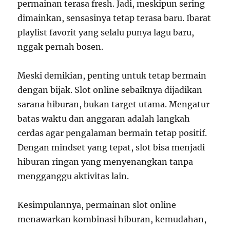
permainan terasa fresh. Jadi, meskipun sering
dimainkan, sensasinya tetap terasa baru. Ibarat
playlist favorit yang selalu punya lagu baru,
nggak pernah bosen.
Meski demikian, penting untuk tetap bermain
dengan bijak. Slot online sebaiknya dijadikan
sarana hiburan, bukan target utama. Mengatur
batas waktu dan anggaran adalah langkah
cerdas agar pengalaman bermain tetap positif.
Dengan mindset yang tepat, slot bisa menjadi
hiburan ringan yang menyenangkan tanpa
mengganggu aktivitas lain.
Kesimpulannya, permainan slot online
menawarkan kombinasi hiburan, kemudahan,