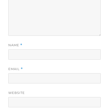
NAME
*
EMAIL
*
WEBSITE