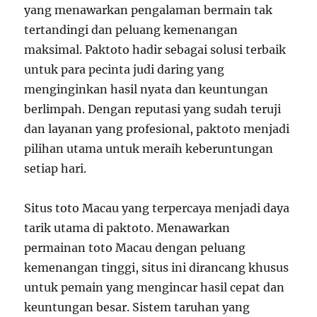
yang menawarkan pengalaman bermain tak
tertandingi dan peluang kemenangan
maksimal. Paktoto hadir sebagai solusi terbaik
untuk para pecinta judi daring yang
menginginkan hasil nyata dan keuntungan
berlimpah. Dengan reputasi yang sudah teruji
dan layanan yang profesional, paktoto menjadi
pilihan utama untuk meraih keberuntungan
setiap hari.
Situs toto Macau yang terpercaya menjadi daya
tarik utama di paktoto. Menawarkan
permainan toto Macau dengan peluang
kemenangan tinggi, situs ini dirancang khusus
untuk pemain yang mengincar hasil cepat dan
keuntungan besar. Sistem taruhan yang