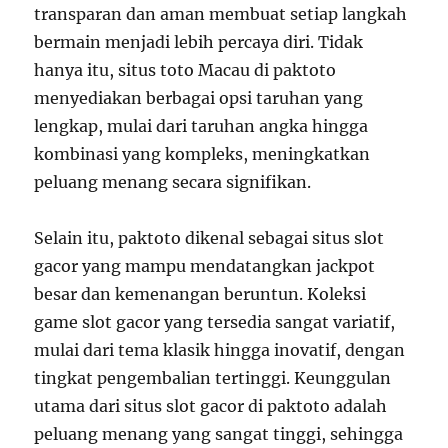
transparan dan aman membuat setiap langkah
bermain menjadi lebih percaya diri. Tidak
hanya itu, situs toto Macau di paktoto
menyediakan berbagai opsi taruhan yang
lengkap, mulai dari taruhan angka hingga
kombinasi yang kompleks, meningkatkan
peluang menang secara signifikan.
Selain itu, paktoto dikenal sebagai situs slot
gacor yang mampu mendatangkan jackpot
besar dan kemenangan beruntun. Koleksi
game slot gacor yang tersedia sangat variatif,
mulai dari tema klasik hingga inovatif, dengan
tingkat pengembalian tertinggi. Keunggulan
utama dari situs slot gacor di paktoto adalah
peluang menang yang sangat tinggi, sehingga