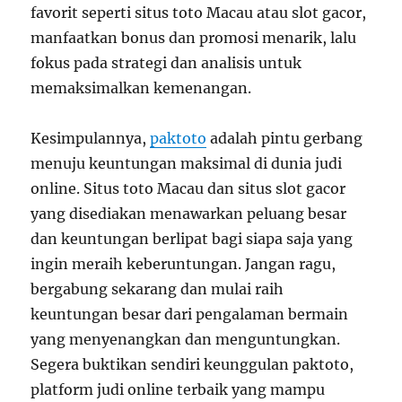
favorit seperti situs toto Macau atau slot gacor,
manfaatkan bonus dan promosi menarik, lalu
fokus pada strategi dan analisis untuk
memaksimalkan kemenangan.
Kesimpulannya,
paktoto
adalah pintu gerbang
menuju keuntungan maksimal di dunia judi
online. Situs toto Macau dan situs slot gacor
yang disediakan menawarkan peluang besar
dan keuntungan berlipat bagi siapa saja yang
ingin meraih keberuntungan. Jangan ragu,
bergabung sekarang dan mulai raih
keuntungan besar dari pengalaman bermain
yang menyenangkan dan menguntungkan.
Segera buktikan sendiri keunggulan paktoto,
platform judi online terbaik yang mampu