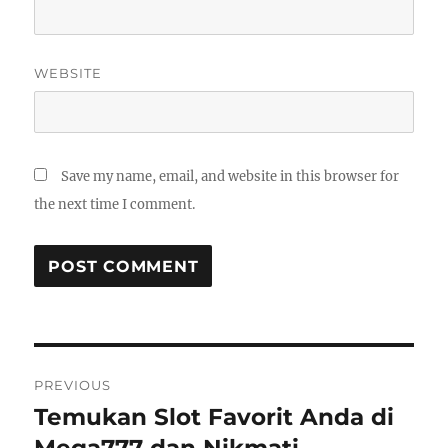
WEBSITE
Save my name, email, and website in this browser for
the next time I comment.
Post
PREVIOUS
navigation
Temukan Slot Favorit Anda di
Previous
post: