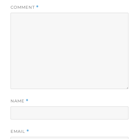
COMMENT
*
NAME
*
EMAIL
*