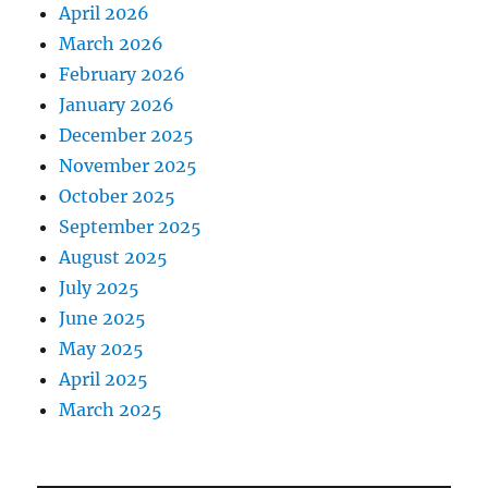
April 2026
March 2026
February 2026
January 2026
December 2025
November 2025
October 2025
September 2025
August 2025
July 2025
June 2025
May 2025
April 2025
March 2025