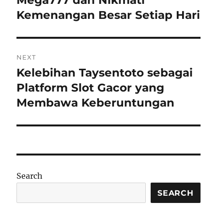
Mega777 dan Nikmati
Kemenangan Besar Setiap Hari
NEXT
Kelebihan Taysentoto sebagai
Next
post:
Platform Slot Gacor yang
Membawa Keberuntungan
Search
SEARCH