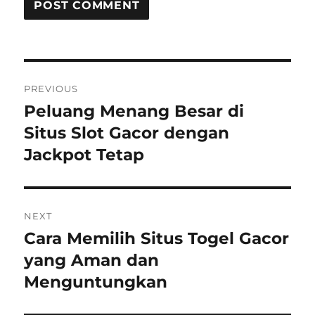
Post
PREVIOUS
navigation
Peluang Menang Besar di
Previous
post:
Situs Slot Gacor dengan
Jackpot Tetap
NEXT
Cara Memilih Situs Togel Gacor
Next
post:
yang Aman dan
Menguntungkan