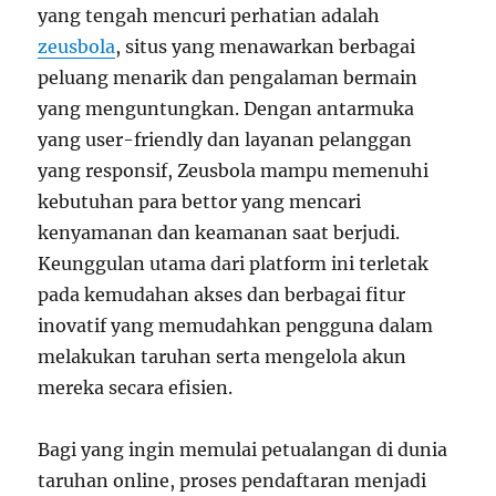
yang tengah mencuri perhatian adalah
zeusbola
, situs yang menawarkan berbagai
peluang menarik dan pengalaman bermain
yang menguntungkan. Dengan antarmuka
yang user-friendly dan layanan pelanggan
yang responsif, Zeusbola mampu memenuhi
kebutuhan para bettor yang mencari
kenyamanan dan keamanan saat berjudi.
Keunggulan utama dari platform ini terletak
pada kemudahan akses dan berbagai fitur
inovatif yang memudahkan pengguna dalam
melakukan taruhan serta mengelola akun
mereka secara efisien.
Bagi yang ingin memulai petualangan di dunia
taruhan online, proses pendaftaran menjadi