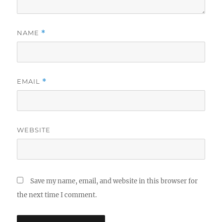
NAME
*
EMAIL
*
WEBSITE
Save my name, email, and website in this browser for
the next time I comment.