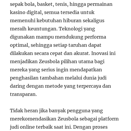
sepak bola, basket, tenis, hingga permainan
kasino digital, semua tersedia untuk
memenuhi kebutuhan hiburan sekaligus
meraih keuntungan. Teknologi yang
digunakan mampu mendukung performa
optimal, sehingga setiap taruhan dapat
dilakukan secara cepat dan akurat. Inovasi ini
menjadikan Zeusbola pilihan utama bagi
mereka yang serius ingin mendapatkan
penghasilan tambahan melalui dunia judi
daring dengan metode yang terpercaya dan
transparan.
Tidak heran jika banyak pengguna yang
merekomendasikan Zeusbola sebagai platform
judi online terbaik saat ini. Dengan proses