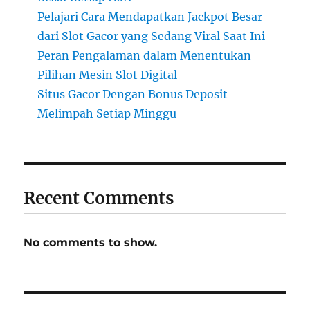
Pelajari Cara Mendapatkan Jackpot Besar
dari Slot Gacor yang Sedang Viral Saat Ini
Peran Pengalaman dalam Menentukan
Pilihan Mesin Slot Digital
Situs Gacor Dengan Bonus Deposit
Melimpah Setiap Minggu
Recent Comments
No comments to show.