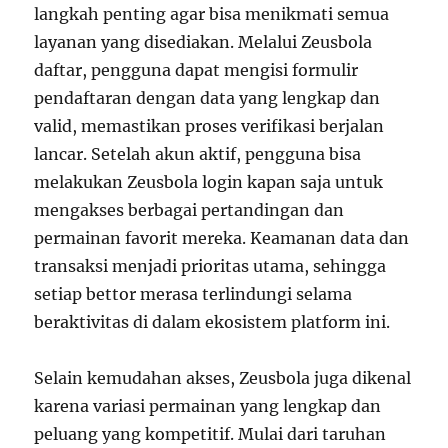
langkah penting agar bisa menikmati semua
layanan yang disediakan. Melalui Zeusbola
daftar, pengguna dapat mengisi formulir
pendaftaran dengan data yang lengkap dan
valid, memastikan proses verifikasi berjalan
lancar. Setelah akun aktif, pengguna bisa
melakukan Zeusbola login kapan saja untuk
mengakses berbagai pertandingan dan
permainan favorit mereka. Keamanan data dan
transaksi menjadi prioritas utama, sehingga
setiap bettor merasa terlindungi selama
beraktivitas di dalam ekosistem platform ini.
Selain kemudahan akses, Zeusbola juga dikenal
karena variasi permainan yang lengkap dan
peluang yang kompetitif. Mulai dari taruhan