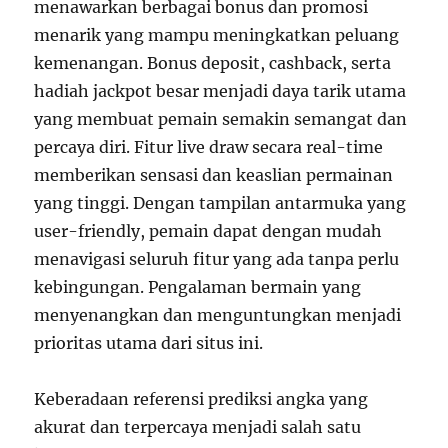
menawarkan berbagai bonus dan promosi
menarik yang mampu meningkatkan peluang
kemenangan. Bonus deposit, cashback, serta
hadiah jackpot besar menjadi daya tarik utama
yang membuat pemain semakin semangat dan
percaya diri. Fitur live draw secara real-time
memberikan sensasi dan keaslian permainan
yang tinggi. Dengan tampilan antarmuka yang
user-friendly, pemain dapat dengan mudah
menavigasi seluruh fitur yang ada tanpa perlu
kebingungan. Pengalaman bermain yang
menyenangkan dan menguntungkan menjadi
prioritas utama dari situs ini.
Keberadaan referensi prediksi angka yang
akurat dan terpercaya menjadi salah satu