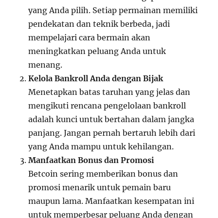
yang Anda pilih. Setiap permainan memiliki
pendekatan dan teknik berbeda, jadi
mempelajari cara bermain akan
meningkatkan peluang Anda untuk
menang.
Kelola Bankroll Anda dengan Bijak
Menetapkan batas taruhan yang jelas dan
mengikuti rencana pengelolaan bankroll
adalah kunci untuk bertahan dalam jangka
panjang. Jangan pernah bertaruh lebih dari
yang Anda mampu untuk kehilangan.
Manfaatkan Bonus dan Promosi
Betcoin sering memberikan bonus dan
promosi menarik untuk pemain baru
maupun lama. Manfaatkan kesempatan ini
untuk memperbesar peluang Anda dengan