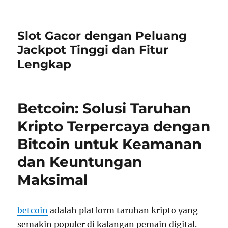
Slot Gacor dengan Peluang
Jackpot Tinggi dan Fitur
Lengkap
Betcoin: Solusi Taruhan
Kripto Terpercaya dengan
Bitcoin untuk Keamanan
dan Keuntungan
Maksimal
betcoin
adalah platform taruhan kripto yang
semakin populer di kalangan pemain digital.