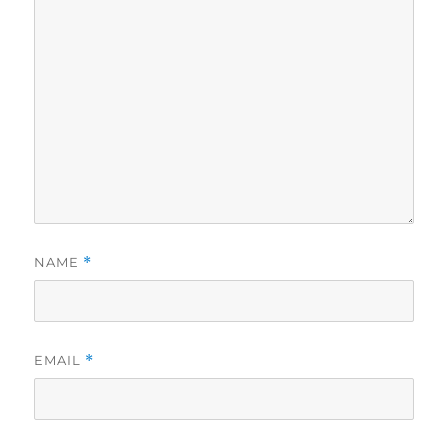
NAME
*
EMAIL
*