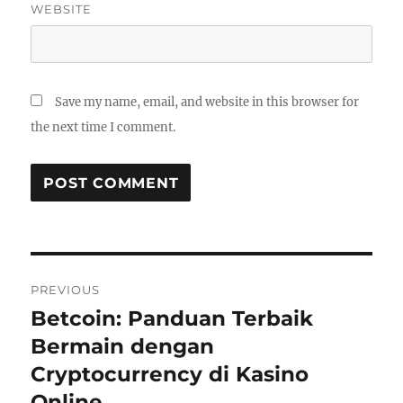
WEBSITE
Save my name, email, and website in this browser for
the next time I comment.
Post
PREVIOUS
navigation
Betcoin: Panduan Terbaik
Previous
post:
Bermain dengan
Cryptocurrency di Kasino
Online