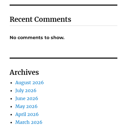
Recent Comments
No comments to show.
Archives
August 2026
July 2026
June 2026
May 2026
April 2026
March 2026