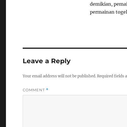
demikian, pema
permainan toge
Leave a Reply
Your email address will not be published.
Required fields
COMMENT
*