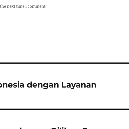
 the next time I comment.
donesia dengan Layanan