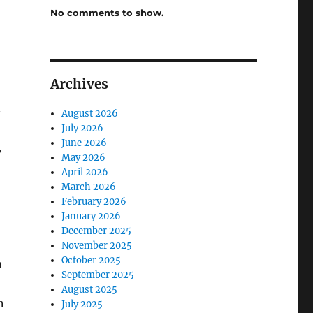
No comments to show.
Archives
n
August 2026
July 2026
June 2026
,
May 2026
April 2026
March 2026
February 2026
January 2026
December 2025
November 2025
October 2025
a
September 2025
August 2025
n
July 2025