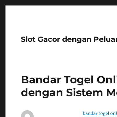
Slot Gacor dengan Pelua
Bandar Togel Onl
dengan Sistem M
bandar togel on