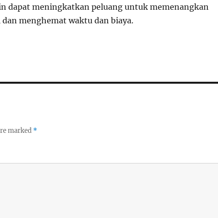
in dapat meningkatkan peluang untuk memenangkan
l dan menghemat waktu dan biaya.
 are marked
*