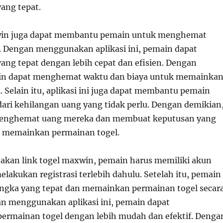
ang tepat.
win juga dapat membantu pemain untuk menghemat
. Dengan menggunakan aplikasi ini, pemain dapat
ang tepat dengan lebih cepat dan efisien. Dengan
in dapat menghemat waktu dan biaya untuk memainka
 Selain itu, aplikasi ini juga dapat membantu pemain
ri kehilangan uang yang tidak perlu. Dengan demikian
enghemat uang mereka dan membuat keputusan yang
m memainkan permainan togel.
kan link togel maxwin, pemain harus memiliki akun
elakukan registrasi terlebih dahulu. Setelah itu, pemain
ngka yang tepat dan memainkan permainan togel secar
n menggunakan aplikasi ini, pemain dapat
rmainan togel dengan lebih mudah dan efektif. Denga