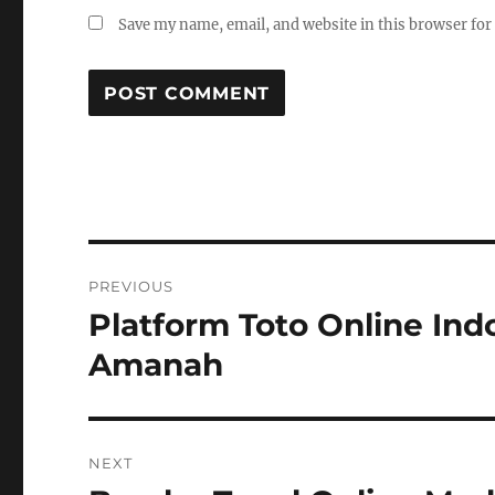
Save my name, email, and website in this browser for
Post
PREVIOUS
navigation
Platform Toto Online In
Previous
post:
Amanah
NEXT