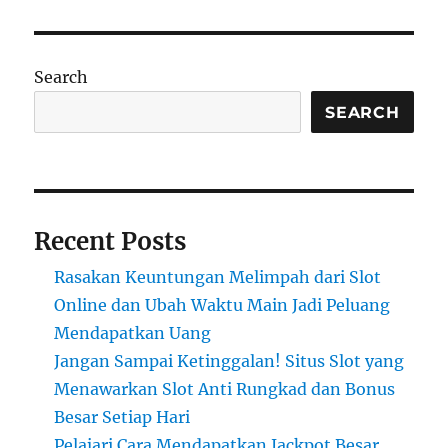
Search
SEARCH
Recent Posts
Rasakan Keuntungan Melimpah dari Slot
Online dan Ubah Waktu Main Jadi Peluang
Mendapatkan Uang
Jangan Sampai Ketinggalan! Situs Slot yang
Menawarkan Slot Anti Rungkad dan Bonus
Besar Setiap Hari
Pelajari Cara Mendapatkan Jackpot Besar