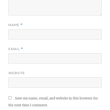
NAME
*
EMAIL
*
WEBSITE
Save my name, email, and website in this browser for
the next time I comment.