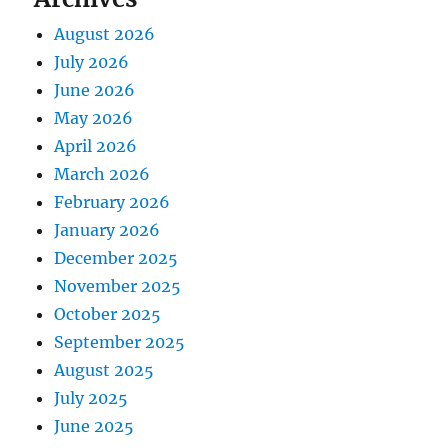
August 2026
July 2026
June 2026
May 2026
April 2026
March 2026
February 2026
January 2026
December 2025
November 2025
October 2025
September 2025
August 2025
July 2025
June 2025