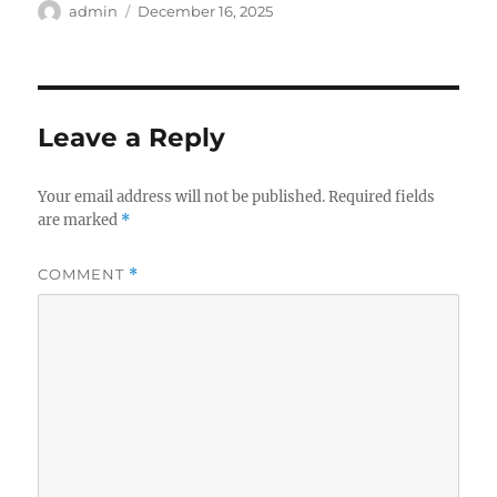
Author
Posted
admin
December 16, 2025
on
Leave a Reply
Your email address will not be published.
Required fields
are marked
*
COMMENT
*