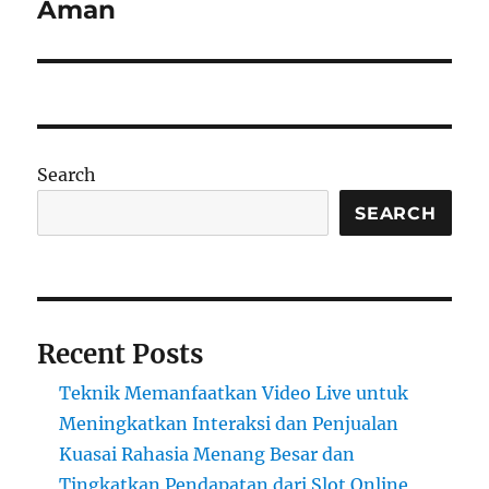
Aman
Search
SEARCH
Recent Posts
Teknik Memanfaatkan Video Live untuk
Meningkatkan Interaksi dan Penjualan
Kuasai Rahasia Menang Besar dan
Tingkatkan Pendapatan dari Slot Online