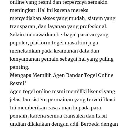
online yang resmi dan terpercaya semakin
meningkat. Hal ini karena mereka
menyediakan akses yang mudah, sistem yang
transparan, dan layanan yang profesional.
Selain menawarkan berbagai pasaran yang
populer, platform togel masa kini juga
menekankan pada keamanan data dan
kenyamanan pemain sebagai hal yang paling
penting.
Mengapa Memilih Agen Bandar Togel Online
Resmi?
Agen togel online resmi memiliki lisensi yang
jelas dan sistem permainan yang terverifikasi.
Ini memberikan rasa aman kepada para
pemain, karena semua transaksi dan hasil
undian dilakukan dengan adil. Berbeda dengan