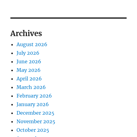
Archives
August 2026
July 2026
June 2026
May 2026
April 2026
March 2026
February 2026
January 2026
December 2025
November 2025
October 2025